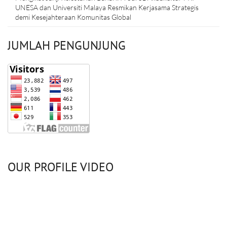
UNESA dan Universiti Malaya Resmikan Kerjasama Strategis
demi Kesejahteraan Komunitas Global
JUMLAH PENGUNJUNG
OUR PROFILE VIDEO